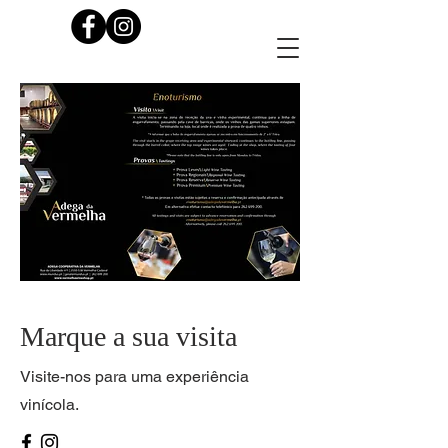
Marque a sua visita
Visite-nos para uma experiência
vinícola.