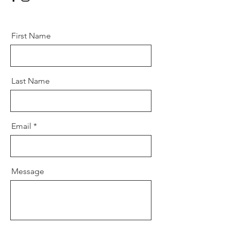
First Name
Last Name
Email
Message